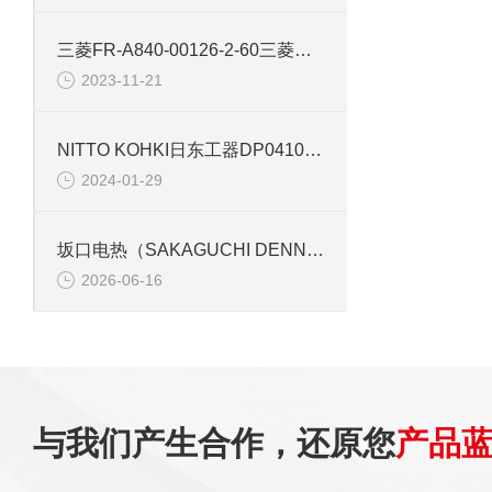
三菱FR-A840-00126-2-60三菱变频器参数及原理
2023-11-21
NITTO KOHKI日东工器DP0410Y1直流无刷电机的真空泵
2024-01-29
坂口电热（SAKAGUCHI DENNETSU）的百年发展历程
2026-06-16
与我们产生合作，还原您
产品