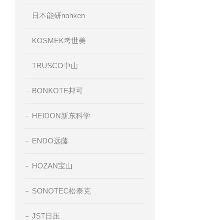
日本能研nohken
KOSMEK考世美
TRUSCO中山
BONKOTE邦可
HEIDON新东科学
ENDO远藤
HOZAN宝山
SONOTEC松泰克
JST日压