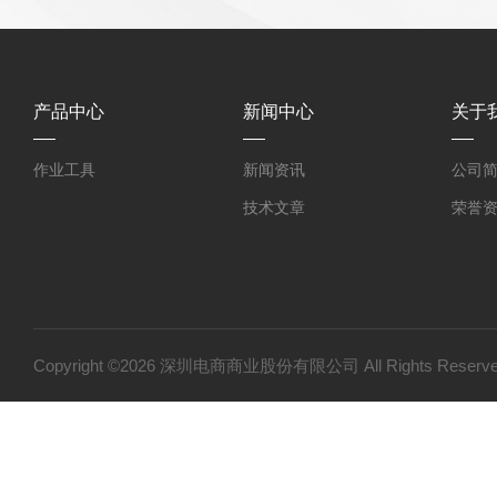
产品中心
新闻中心
关于
作业工具
新闻资讯
公司
技术文章
荣誉
Copyright ©2026 深圳电商商业股份有限公司 All Rights Res