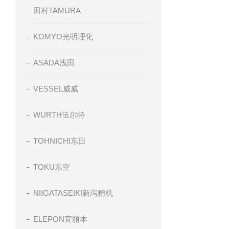
田村TAMURA
KOMYO光明理化
ASADA浅田
VESSEL威威
WURTH伍尔特
TOHNICHI东日
TOKU东空
NIIGATASEIKI新泻精机
ELEPON宜丽本