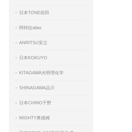
日本TONE前田
阿特拉atlas
ANRITSU安立
日本KOKUYO
KITAGAWA光明理化学
SHINAGAWA品川
日本CHINO千野
MIGHTY奥德姆