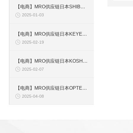
【电商】MRO供应链日本SHIBAKEI芝軽粗材CK-20B固定器线扣
2025-01-03
【电商】MRO供应链日本KEYENCE基恩士GT-H10传感器
2025-02-19
【电商】MRO供应链日本KOSHIN工进 FQ-25油泵 液体用
2025-02-07
【电商】MRO供应链日本OPTEX奥普士CDA-DM2位移传感器放大器
2025-04-08