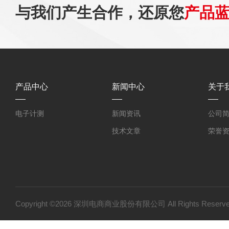
与我们产生合作，还原您
产品
产品中心
新闻中心
关于
电子计测
新闻资讯
公司
技术文章
荣誉
Copyright ©2026 深圳电商商业股份有限公司 All Rights Res