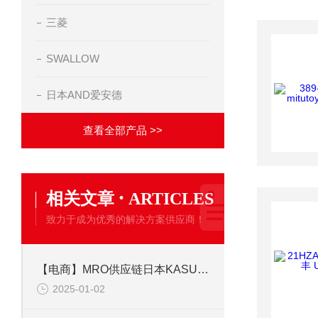
三菱
SWALLOW
日本AND爱安德
查看全部产品 >>
·
相关文章
ARTICLES
致力于成为优秀的解决方案供应商！
【电商】MRO供应链日本KASUGA春日KD-309L静电消除器
2025-01-02