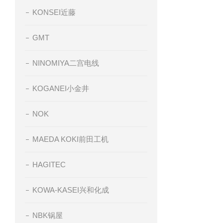
KONSEI近藤
GMT
NINOMIYA二宫电线
KOGANEI小金井
NOK
MAEDA KOKI前田工机
HAGITEC
KOWA-KASEI兴和化成
NBK锅屋