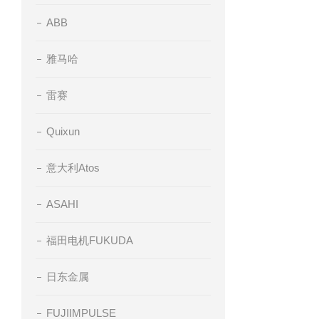
ABB
雅马哈
雷赛
Quixun
意大利Atos
ASAHI
福田电机FUKUDA
日东金属
FUJIIMPULSE