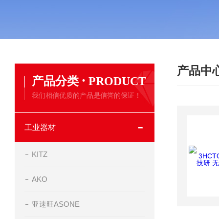
产品中
·
产品分类
PRODUCT
我们相信优质的产品是信誉的保证！
工业器材
KITZ
AKO
亚速旺ASONE