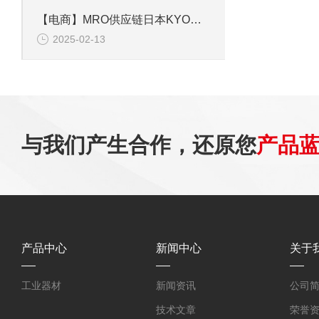
【电商】MRO供应链日本KYOWA共和PAV-500KU电压输送型压力传送器
2025-02-13
与我们产生合作，还原您
产品
产品中心
新闻中心
关于
工业器材
新闻资讯
公司
技术文章
荣誉