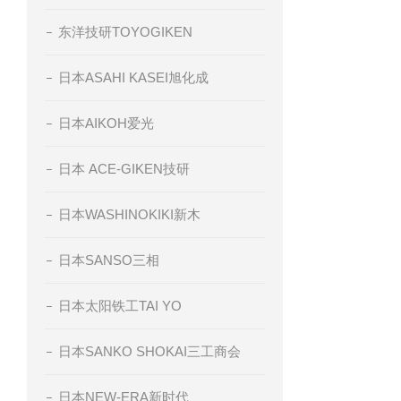
东洋技研TOYOGIKEN
日本ASAHI KASEI旭化成
日本AIKOH爱光
日本 ACE-GIKEN技研
日本WASHINOKIKI新木
日本SANSO三相
日本太阳铁工TAI YO
日本SANKO SHOKAI三工商会
日本NEW-ERA新时代