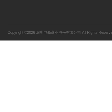
Copyright ©2026 深圳电商商业股份有限公司 All Rights Res