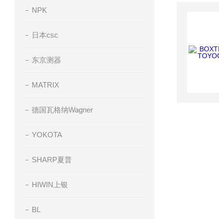
NPK
日本csc
东京测器
MATRIX
德国瓦格纳Wagner
YOKOTA
SHARP夏普
HIWIN上银
BL