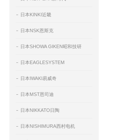
日本KINKI近畿
日本NSK恩斯克
日本SHOWA GIKEN昭和技研
日本EAGLESYSTEM
日本IWAKI易威奇
日本MST恩司迪
日本NIKKATO日陶
日本NISHIMURA西村电机