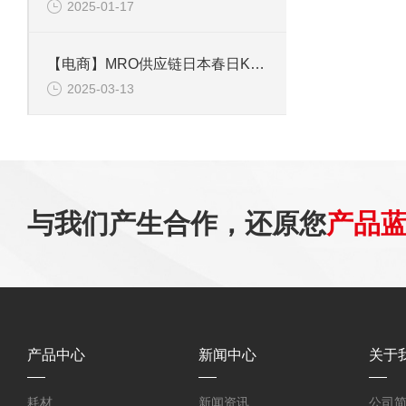
2025-01-17
【电商】MRO供应链日本春日KASUGA控制器PST-2005N
2025-03-13
与我们产生合作，还原您
产品
产品中心
新闻中心
关于
耗材
新闻资讯
公司