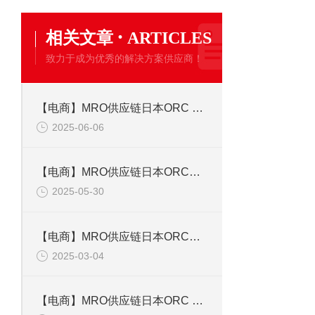
·
相关文章
ARTICLES
致力于成为优秀的解决方案供应商！
【电商】MRO供应链日本ORC 紫外线汞灯 HHL-4000C-FS
2025-06-06
【电商】MRO供应链日本ORC紫外线照度计UV-CH300-M03A
2025-05-30
【电商】MRO供应链日本ORC欧阿希HHL-4000C-FS 紫外线汞灯
2025-03-04
【电商】MRO供应链日本ORC 紫外线照度计.光量计UV-CH300-M03A