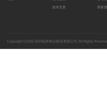
技术文章
荣誉
Copyright ©2026 深圳电商商业股份有限公司 All Rights Res