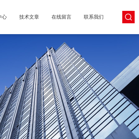
中心
技术文章
在线留言
联系我们