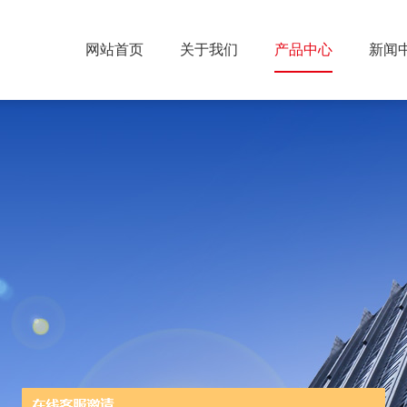
网站首页
关于我们
产品中心
新闻