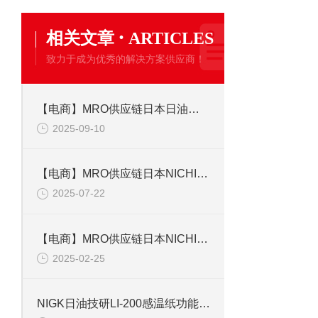
·
相关文章
ARTICLES
致力于成为优秀的解决方案供应商！
【电商】MRO供应链日本日油技研 感温纸 LI-200
2025-09-10
【电商】MRO供应链日本NICHIGI日油技研 温度标签 LI-200
2025-07-22
【电商】MRO供应链日本NICHIGI日油技研温度测试纸 LI-200工业用纸
2025-02-25
NIGK日油技研LI-200感温纸功能说明