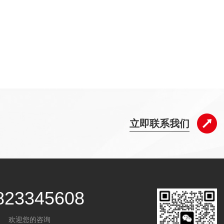
立即联系我们
823345608
欢迎您的咨询