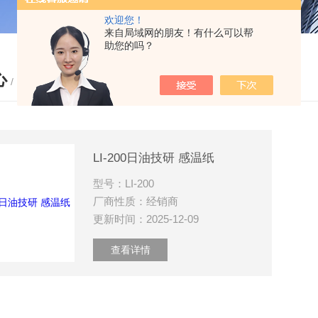
欢迎您！
来自局域网的朋友！有什么可以帮
助您的吗？
心
/ PRODUCTS
LI-200日油技研 感温纸
型号：LI-200
厂商性质：经销商
更新时间：2025-12-09
查看详情