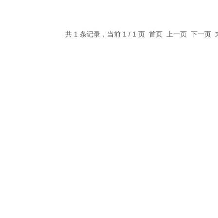
共 1 条记录，当前 1 / 1 页 首页 上一页 下一页