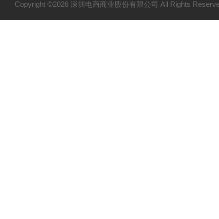
Copyright ©2026 深圳电商商业股份有限公司 All Rights Res