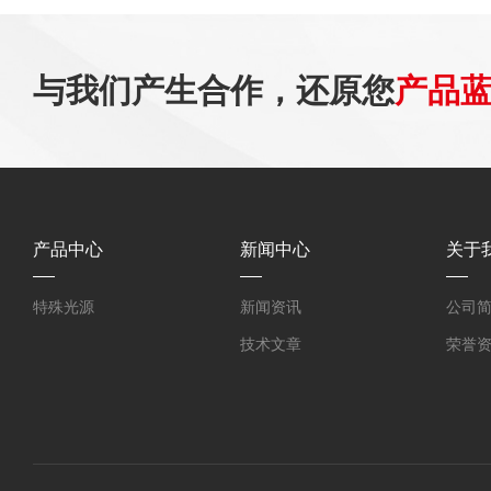
与我们产生合作，还原您
产品
产品中心
新闻中心
关于
特殊光源
新闻资讯
公司
技术文章
荣誉