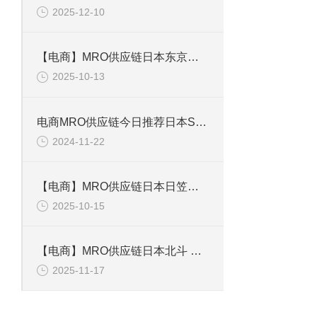
2025-12-10
【电商】MRO供应链日本东京测器 应变片 FLAB-5-11-5LJCT-F
2025-10-13
电商MRO供应链今日推荐日本SAKAGUCHI坂口电热色带加热器
2024-11-22
【电商】MRO供应链日本日笠技研 浮动接头 JX-1015F
2025-10-15
【电商】MRO供应链日本北斗 加热器 8TDR-AM
2025-11-17