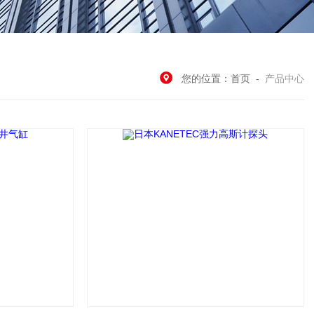
您的位置：
首页
-
产品中心