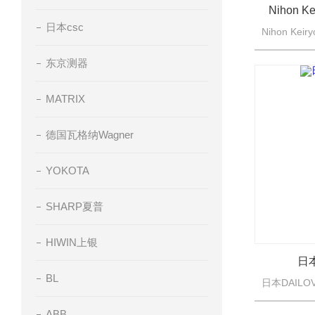
Nihon 
日本csc
东京测器
MATRIX
德国瓦格纳Wagner
YOKOTA
SHARP夏普
HIWIN上银
日
BL
ABB