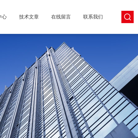
中心
技术文章
在线留言
联系我们