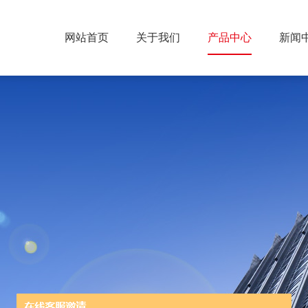
网站首页
关于我们
产品中心
新闻