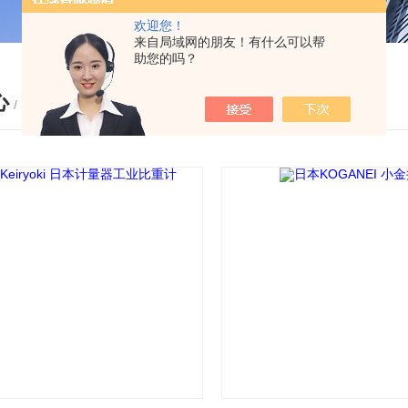
欢迎您！
来自局域网的朋友！有什么可以帮
助您的吗？
心
/ PRODUCTS