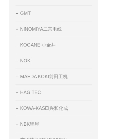
GMT
NINOMIYA二宫电线
KOGANEI小金井
NOK
MAEDA KOKI前田工机
HAGITEC
KOWA-KASEI兴和化成
NBK锅屋