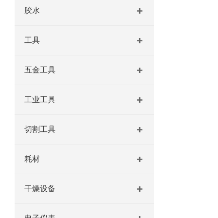
胶水
工具
五金工具
工业工具
切割工具
耗材
干燥设备