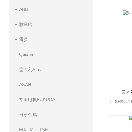
ABB
雅马哈
雷赛
Quixun
意大利Atos
ASAHI
日本
福田电机FUKUDA
日东金属
FUJIIMPULSE