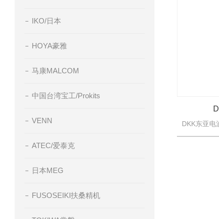
IKO/日本
HOYA豪雅
马康MALCOM
中国台湾宝工/Prokits
VENN
ATEC/爱泰克
日本MEG
FUSOSEIKI扶桑精机