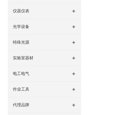
仪器仪表
光学设备
特殊光源
实验室器材
电工电气
作业工具
代理品牌