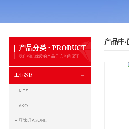
产品中
·
产品分类
PRODUCT
我们相信优质的产品是信誉的保证！
工业器材
KITZ
AKO
亚速旺ASONE