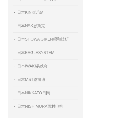
日本KINKI近畿
日本NSK恩斯克
日本SHOWA GIKEN昭和技研
日本EAGLESYSTEM
日本IWAKI易威奇
日本MST恩司迪
日本NIKKATO日陶
日本NISHIMURA西村电机