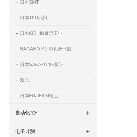
日本SMT
日本TKD武田
日本KEIHIN京浜工业
NAGANO KEIKI长野计器
日本SAKAZUME坂诘
新光
日本FUJIFILM富士
自动化控件
电子计测