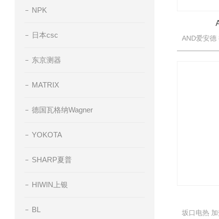
NPK
日本csc
东京测器
MATRIX
德国瓦格纳Wagner
YOKOTA
SHARP夏普
HIWIN上银
BL