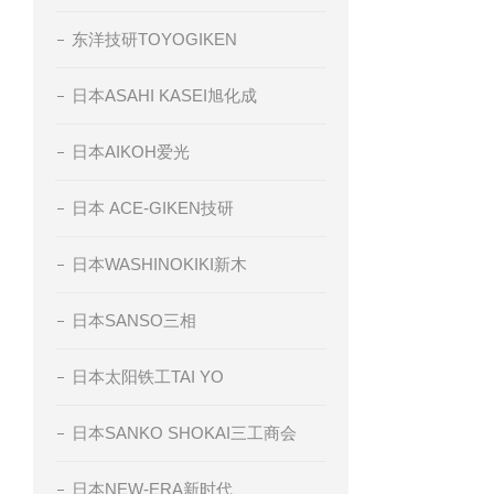
东洋技研TOYOGIKEN
日本ASAHI KASEI旭化成
日本AIKOH爱光
日本 ACE-GIKEN技研
日本WASHINOKIKI新木
日本SANSO三相
日本太阳铁工TAI YO
日本SANKO SHOKAI三工商会
日本NEW-ERA新时代