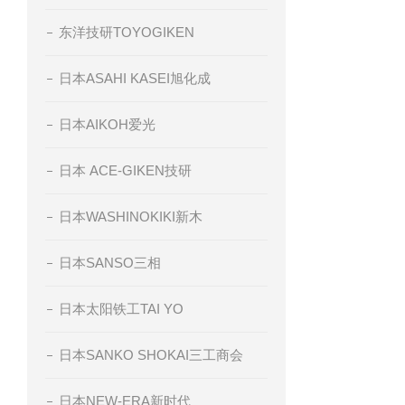
东洋技研TOYOGIKEN
日本ASAHI KASEI旭化成
日本AIKOH爱光
日本 ACE-GIKEN技研
日本WASHINOKIKI新木
日本SANSO三相
日本太阳铁工TAI YO
日本SANKO SHOKAI三工商会
日本NEW-ERA新时代