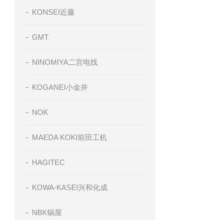
KONSEI近藤
GMT
NINOMIYA二宫电线
KOGANEI小金井
NOK
MAEDA KOKI前田工机
HAGITEC
KOWA-KASEI兴和化成
NBK锅屋