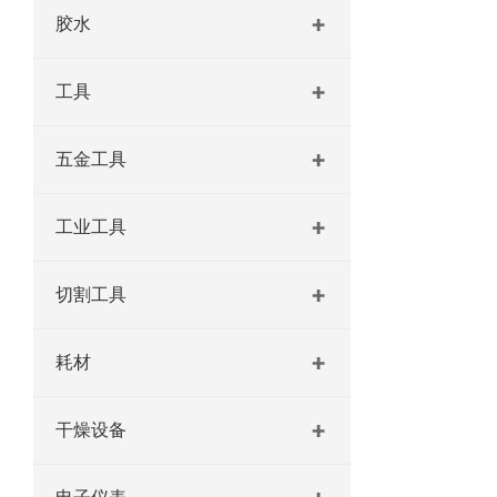
胶水
工具
五金工具
工业工具
切割工具
耗材
干燥设备