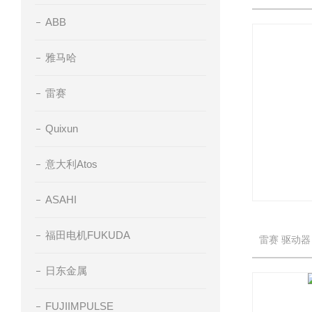
ABB
雅马哈
雷赛
Quixun
意大利Atos
ASAHI
福田电机FUKUDA
日东金属
FUJIIMPULSE