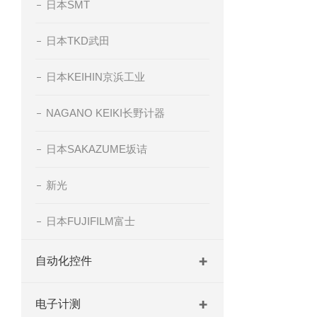
日本SMT
日本TKD武田
日本KEIHIN京浜工业
NAGANO KEIKI长野计器
日本SAKAZUME坂诘
新光
日本FUJIFILM富士
自动化控件
电子计测