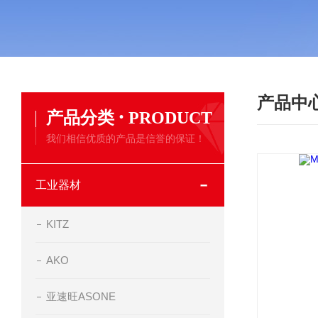
产品中
·
产品分类
PRODUCT
我们相信优质的产品是信誉的保证！
工业器材
KITZ
AKO
亚速旺ASONE