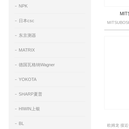
NPK
MI
日本csc
东京测器
MATRIX
德国瓦格纳Wagner
YOKOTA
SHARP夏普
HIWIN上银
BL