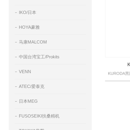
IKO/日本
HOYA豪雅
马康MALCOM
中国台湾宝工/Prokits
VENN
ATEC/爱泰克
日本MEG
FUSOSEIKI扶桑精机