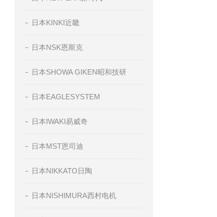
日本KINKI近畿
日本NSK恩斯克
日本SHOWA GIKEN昭和技研
日本EAGLESYSTEM
日本IWAKI易威奇
日本MST恩司迪
日本NIKKATO日陶
日本NISHIMURA西村电机