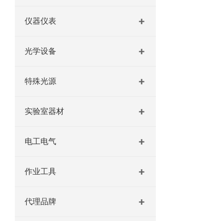
仪器仪表
光学设备
特殊光源
实验室器材
电工电气
作业工具
代理品牌