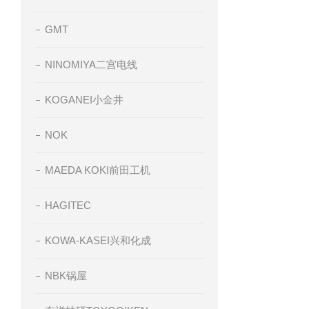
GMT
NINOMIYA二宫电线
KOGANEI小金井
NOK
MAEDA KOKI前田工机
HAGITEC
KOWA-KASEI兴和化成
NBK锅屋