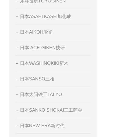
东洋技研TOYOGIKEN
日本ASAHI KASEI旭化成
日本AIKOH爱光
日本 ACE-GIKEN技研
日本WASHINOKIKI新木
日本SANSO三相
日本太阳铁工TAI YO
日本SANKO SHOKAI三工商会
日本NEW-ERA新时代