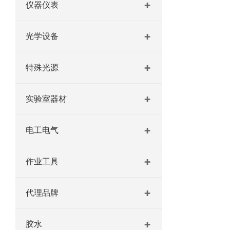
仪器仪表
光学设备
特殊光源
实验室器材
电工电气
作业工具
代理品牌
胶水