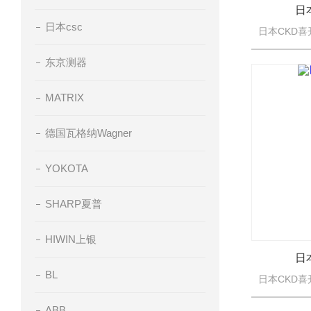
日
日本csc
东京测器
MATRIX
德国瓦格纳Wagner
YOKOTA
SHARP夏普
HIWIN上银
日
BL
ABB