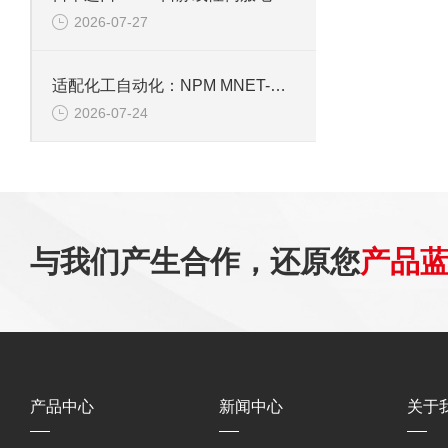
2026-07-27
适配化工自动化：NPM MNET-BCDC5030A4驱动芯片性能解析
2026-07-24
与我们产生合作，还原您
产品
产品中心
新闻中心
关于