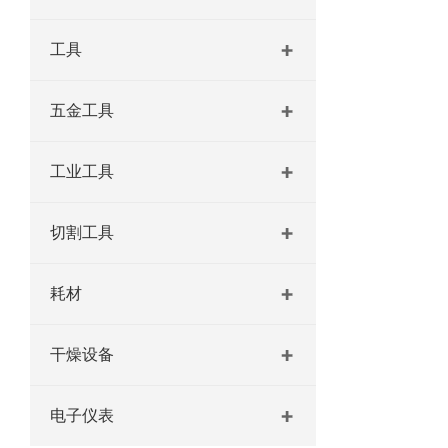
工具
五金工具
工业工具
切割工具
耗材
干燥设备
电子仪表