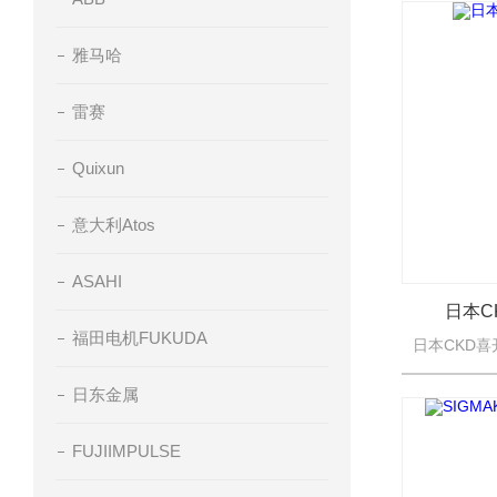
雅马哈
雷赛
Quixun
意大利Atos
ASAHI
日本C
福田电机FUKUDA
日东金属
FUJIIMPULSE