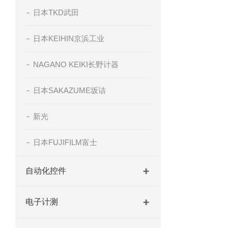
日本TKD武田
日本KEIHIN京浜工业
NAGANO KEIKI长野计器
日本SAKAZUME坂诘
新光
日本FUJIFILM富士
自动化控件
电子计测