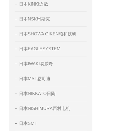
日本KINKI近畿
日本NSK恩斯克
日本SHOWA GIKEN昭和技研
日本EAGLESYSTEM
日本IWAKI易威奇
日本MST恩司迪
日本NIKKATO日陶
日本NISHIMURA西村电机
日本SMT