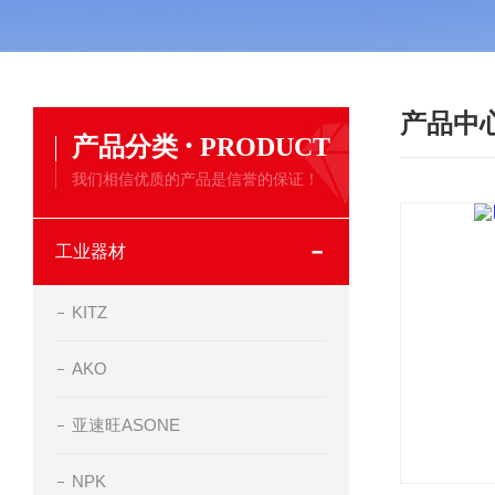
产品中
·
产品分类
PRODUCT
我们相信优质的产品是信誉的保证！
工业器材
KITZ
AKO
亚速旺ASONE
NPK