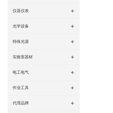
仪器仪表
光学设备
特殊光源
实验室器材
电工电气
作业工具
代理品牌