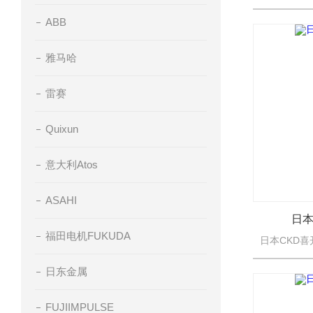
ABB
雅马哈
雷赛
Quixun
意大利Atos
ASAHI
日本
福田电机FUKUDA
日东金属
FUJIIMPULSE