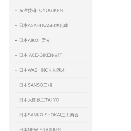
东洋技研TOYOGIKEN
日本ASAHI KASEI旭化成
日本AIKOH爱光
日本 ACE-GIKEN技研
日本WASHINOKIKI新木
日本SANSO三相
日本太阳铁工TAI YO
日本SANKO SHOKAI三工商会
日本NEW-ERA新时代