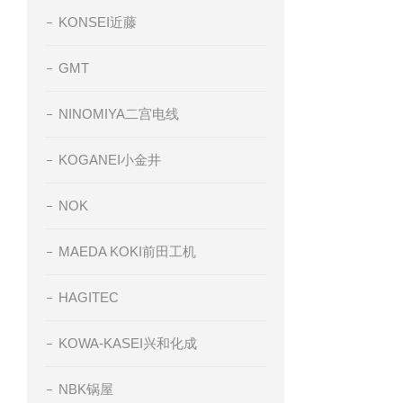
KONSEI近藤
GMT
NINOMIYA二宫电线
KOGANEI小金井
NOK
MAEDA KOKI前田工机
HAGITEC
KOWA-KASEI兴和化成
NBK锅屋