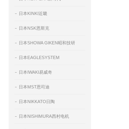
日本KINKI近畿
日本NSK恩斯克
日本SHOWA GIKEN昭和技研
日本EAGLESYSTEM
日本IWAKI易威奇
日本MST恩司迪
日本NIKKATO日陶
日本NISHIMURA西村电机