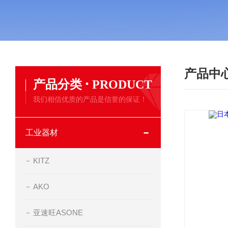
产品中
·
产品分类
PRODUCT
我们相信优质的产品是信誉的保证！
工业器材
KITZ
AKO
亚速旺ASONE