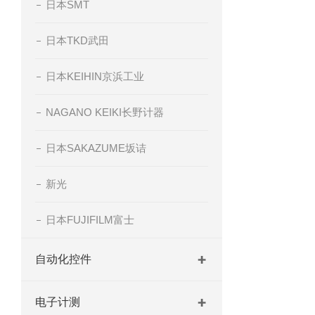
日本SMT
日本TKD武田
日本KEIHIN京浜工业
NAGANO KEIKI长野计器
日本SAKAZUME坂诘
新光
日本FUJIFILM富士
自动化控件
电子计测