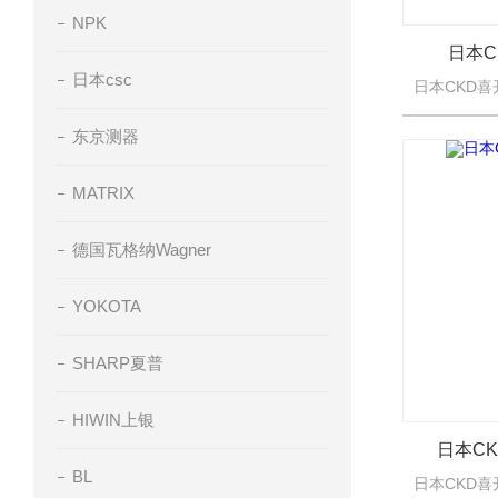
NPK
日本
日本csc
东京测器
MATRIX
德国瓦格纳Wagner
YOKOTA
SHARP夏普
HIWIN上银
日本C
BL